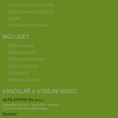
Servis kancelářské techniky
Potisk reklamních předmětů
Kontakt
Ochrana osobních údajů
MŮJ ÚČET
Nová registrace
Oblíbené položky
Předchozí objednávky
Editace zákazníka
Změnit heslo
Nastavení cookies
KANCELÁŘ A VÝDEJNÍ MÍSTO
ALFA OFFICE Pro s.r.o.
Kutnohorská 426 - Areál PM – hala B7
111 01 Praha-Dolní Měcholupy
Kontakt