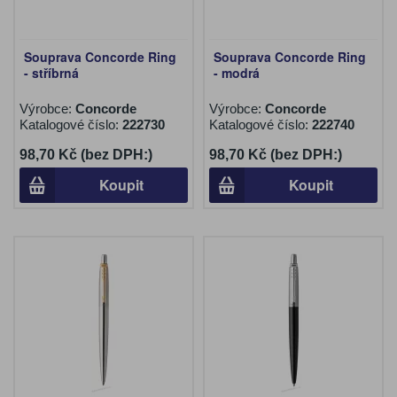
Souprava Concorde Ring
Souprava Concorde Ring
- stříbrná
- modrá
Výrobce:
Concorde
Výrobce:
Concorde
Katalogové číslo:
222730
Katalogové číslo:
222740
98,70 Kč (bez DPH:)
98,70 Kč (bez DPH:)
Koupit
Koupit