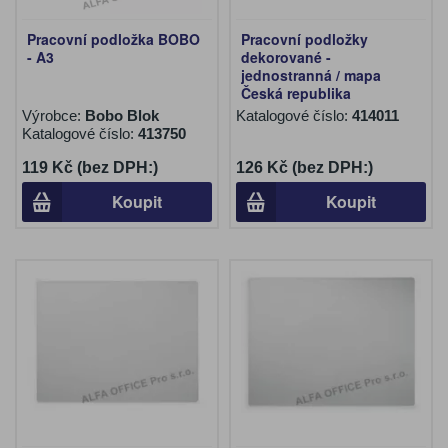
Pracovní podložka BOBO
Pracovní podložky
- A3
dekorované -
jednostranná / mapa
Česká republika
Výrobce:
Bobo Blok
Katalogové číslo:
414011
Katalogové číslo:
413750
119 Kč (bez DPH:)
126 Kč (bez DPH:)
Koupit
Koupit