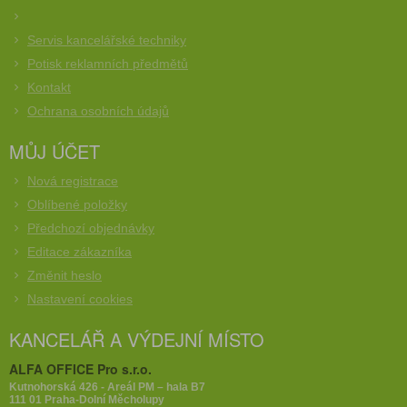
Servis kancelářské techniky
Potisk reklamních předmětů
Kontakt
Ochrana osobních údajů
MŮJ ÚČET
Nová registrace
Oblíbené položky
Předchozí objednávky
Editace zákazníka
Změnit heslo
Nastavení cookies
KANCELÁŘ A VÝDEJNÍ MÍSTO
ALFA OFFICE Pro s.r.o.
Kutnohorská 426 - Areál PM – hala B7
111 01 Praha-Dolní Měcholupy