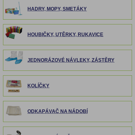
HADRY, MOPY, SMETÁKY
HOUBIČKY, UTĚRKY, RUKAVICE
JEDNORÁZOVÉ NÁVLEKY, ZÁSTĚRY
KOLÍČKY
ODKAPÁVAČ NA NÁDOBÍ