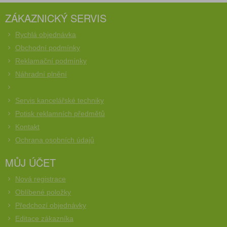
ZÁKAZNICKÝ SERVIS
Rychlá objednávka
Obchodní podmínky
Reklamační podmínky
Náhradní plnění
Servis kancelářské techniky
Potisk reklamních předmětů
Kontakt
Ochrana osobních údajů
MŮJ ÚČET
Nová registrace
Oblíbené položky
Předchozí objednávky
Editace zákazníka