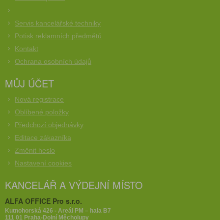
Servis kancelářské techniky
Potisk reklamních předmětů
Kontakt
Ochrana osobních údajů
MŮJ ÚČET
Nová registrace
Oblíbené položky
Předchozí objednávky
Editace zákazníka
Změnit heslo
Nastavení cookies
KANCELÁŘ A VÝDEJNÍ MÍSTO
ALFA OFFICE Pro s.r.o.
Kutnohorská 426 - Areál PM – hala B7
111 01 Praha-Dolní Měcholupy