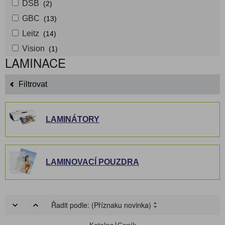
DSB
(2)
GBC
(13)
Leitz
(14)
Vision
(1)
LAMINACE
Filtrovat
LAMINÁTORY
LAMINOVACÍ POUZDRA
Řadit podle:
(Příznaku novinka)