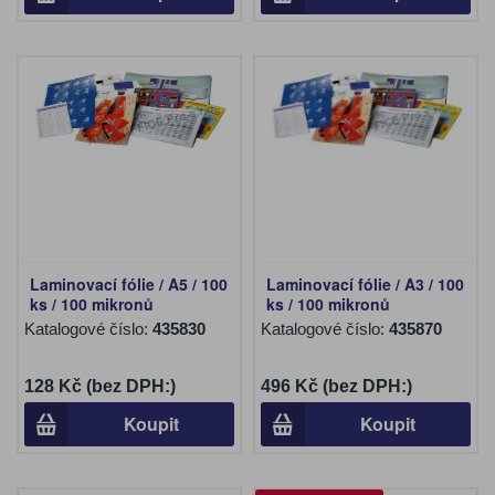
Laminovací fólie / A5 / 100
Laminovací fólie / A3 / 100
ks / 100 mikronů
ks / 100 mikronů
Katalogové číslo:
435830
Katalogové číslo:
435870
128 Kč (bez DPH:)
496 Kč (bez DPH:)
Koupit
Koupit