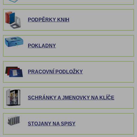
PODPĚRKY KNIH
POKLADNY
PRACOVNÍ PODLOŽKY
SCHRÁNKY A JMENOVKY NA KLÍČE
STOJANY NA SPISY