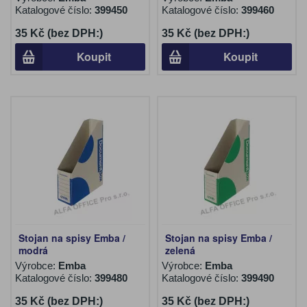
Katalogové číslo:
399450
Katalogové číslo:
399460
35 Kč (bez DPH:)
35 Kč (bez DPH:)
Koupit
Koupit
Stojan na spisy Emba /
Stojan na spisy Emba /
modrá
zelená
Výrobce:
Emba
Výrobce:
Emba
Katalogové číslo:
399480
Katalogové číslo:
399490
35 Kč (bez DPH:)
35 Kč (bez DPH:)