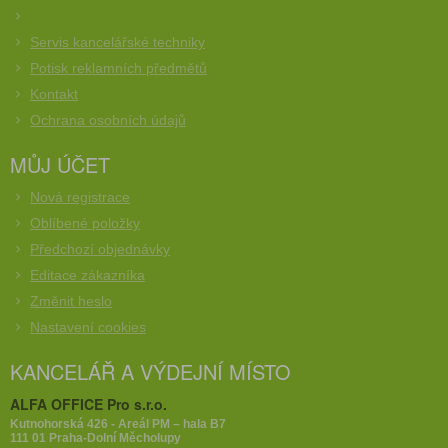
Servis kancelářské techniky
Potisk reklamních předmětů
Kontakt
Ochrana osobních údajů
MŮJ ÚČET
Nová registrace
Oblíbené položky
Předchozí objednávky
Editace zákazníka
Změnit heslo
Nastavení cookies
KANCELÁŘ A VÝDEJNÍ MÍSTO
ALFA OFFICE Pro s.r.o.
Kutnohorská 426 - Areál PM – hala B7
111 01 Praha-Dolní Měcholupy