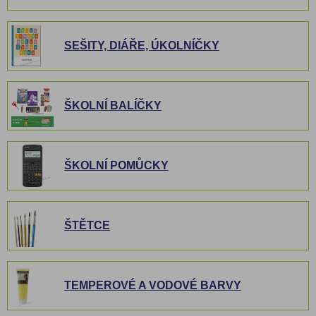
SEŠITY, DIÁŘE, ÚKOLNÍČKY
ŠKOLNÍ BALÍČKY
ŠKOLNÍ POMŮCKY
ŠTĚTCE
TEMPEROVÉ A VODOVÉ BARVY