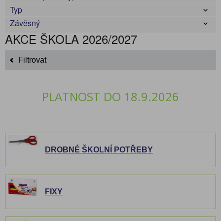
Typ
Závěsný
AKCE ŠKOLA 2026/2027
Filtrovat
PLATNOST DO 18.9.2026
DROBNÉ ŠKOLNÍ POTŘEBY
FIXY